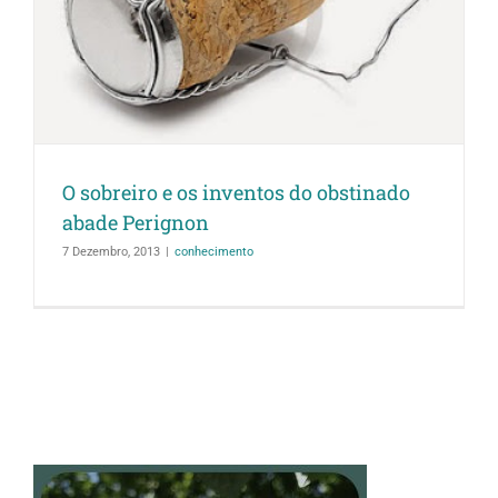
O sobreiro e os inventos do obstinado
abade Perignon
7 Dezembro, 2013
|
conhecimento