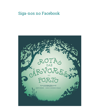
Siga-nos no Facebook