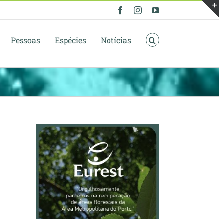
Facebook
Instagram
YouTube
Pessoas
Espécies
Notícias