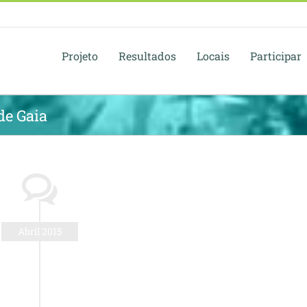
Projeto
Resultados
Locais
Participar
de Gaia
Abril 2015