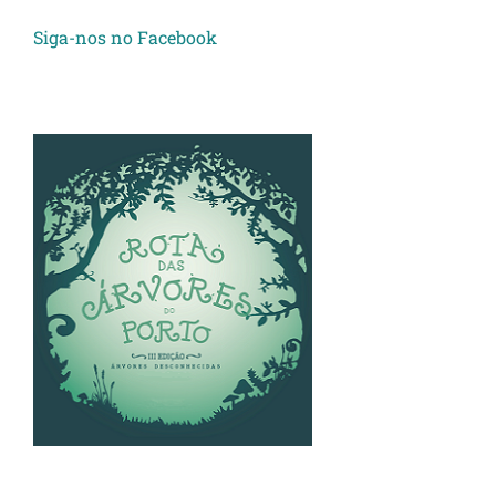
Siga-nos no Facebook