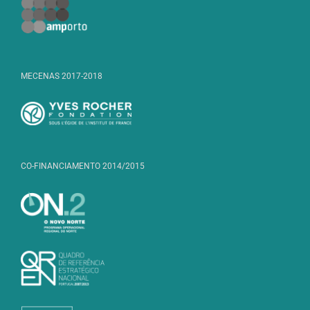
MECENAS 2017-2018
CO-FINANCIAMENTO 2014/2015