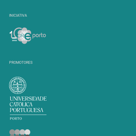
INICIATIVA
PROMOTORES