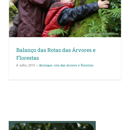
Balanço das Rotas das Árvores e
Florestas
8 Julho, 2015
|
destaque
,
rota das árvores e florestas