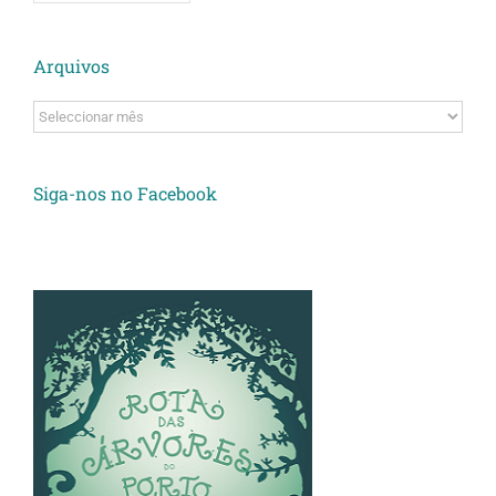
Arquivos
Arquivos
Siga-nos no Facebook