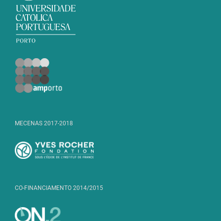
MECENAS 2017-2018
CO-FINANCIAMENTO 2014/2015