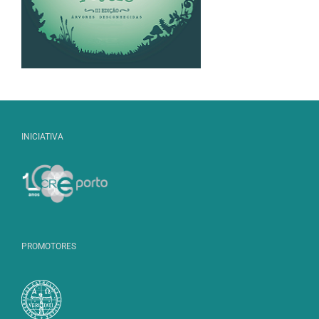
INICIATIVA
PROMOTORES