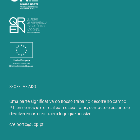
SECRETARIADO
Uma parte significativa do nosso trabalho decorre no campo.
P.f. envie-nos um e-mail com o seu nome, contacto e assunto e
devolveremos o contacto logo que possível.
cre.porto@ucp.pt