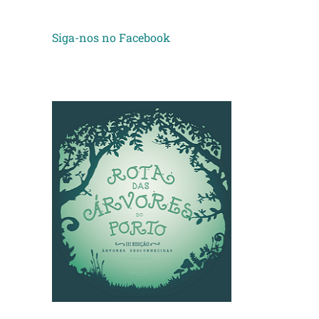
Siga-nos no Facebook