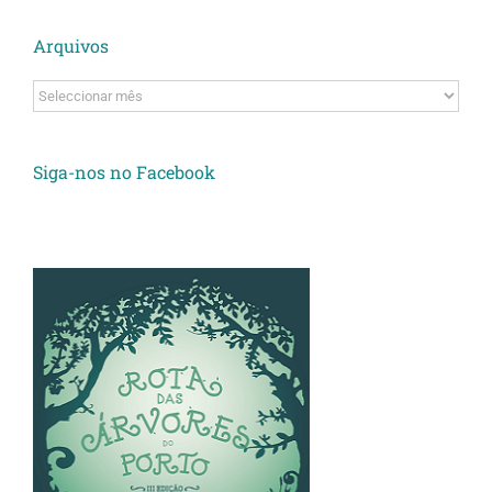
Arquivos
Arquivos
Siga-nos no Facebook