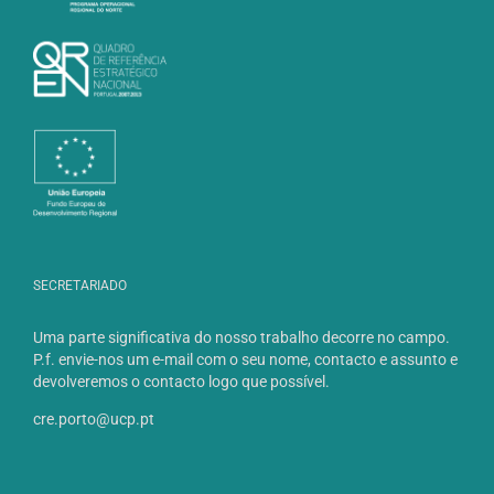
SECRETARIADO
Uma parte significativa do nosso trabalho decorre no campo.
P.f. envie-nos um e-mail com o seu nome, contacto e assunto e
devolveremos o contacto logo que possível.
cre.porto@ucp.pt