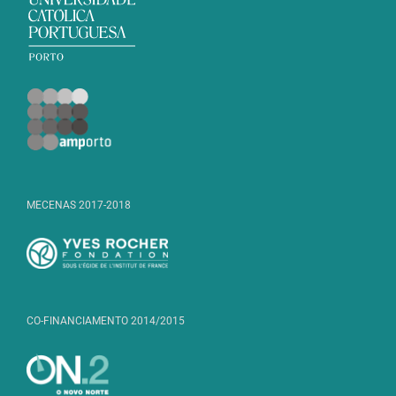
MECENAS 2017-2018
CO-FINANCIAMENTO 2014/2015