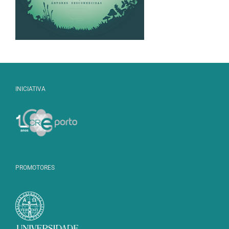
INICIATIVA
PROMOTORES