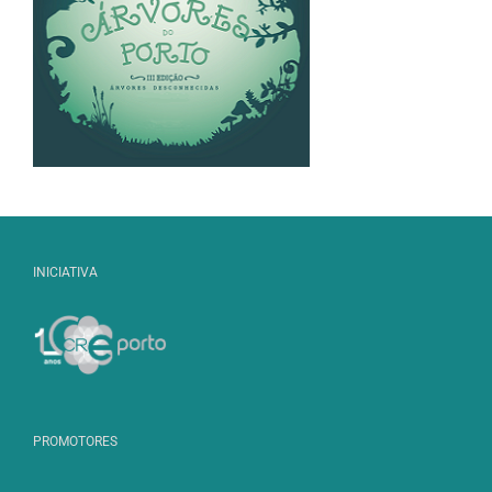
INICIATIVA
PROMOTORES