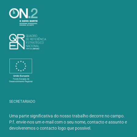
SECRETARIADO
Uma parte significativa do nosso trabalho decorre no campo.
P.f. envie-nos um e-mail com o seu nome, contacto e assunto e
devolveremos o contacto logo que possível.