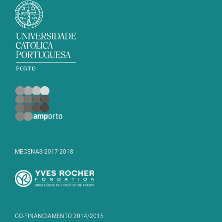
MECENAS 2017-2018
CO-FINANCIAMENTO 2014/2015