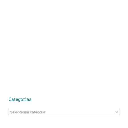
Categorias
Categorias