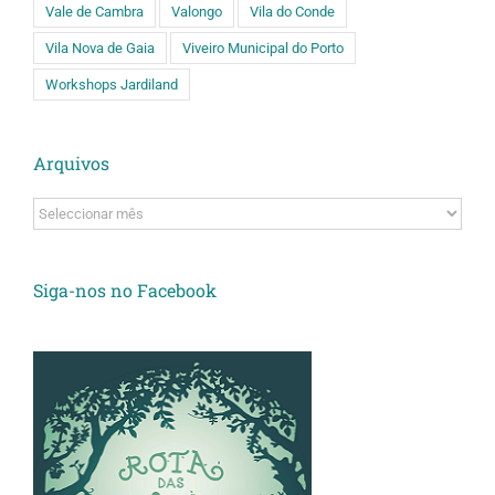
Vale de Cambra
Valongo
Vila do Conde
Vila Nova de Gaia
Viveiro Municipal do Porto
Workshops Jardiland
Arquivos
Arquivos
Siga-nos no Facebook