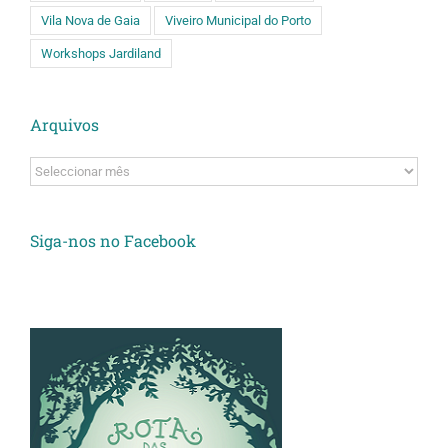
Vila Nova de Gaia
Viveiro Municipal do Porto
Workshops Jardiland
Arquivos
Arquivos
Siga-nos no Facebook