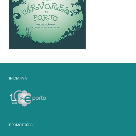
INICIATIVA
PROMOTORES