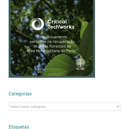
Categorias
Categorias
Etiquetas