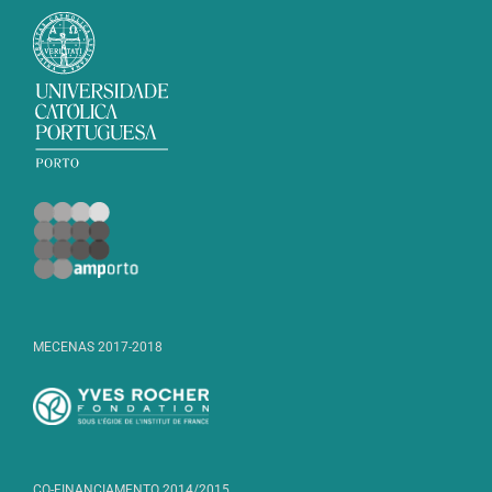
MECENAS 2017-2018
CO-FINANCIAMENTO 2014/2015