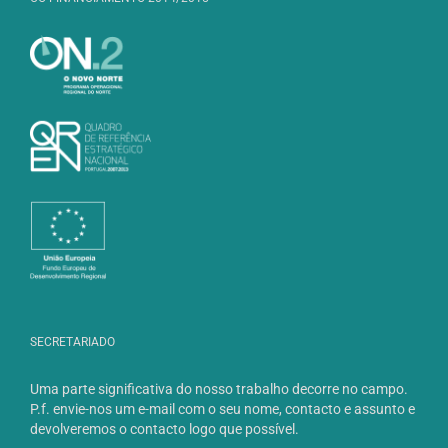
SECRETARIADO
Uma parte significativa do nosso trabalho decorre no campo.
P.f. envie-nos um e-mail com o seu nome, contacto e assunto e
devolveremos o contacto logo que possível.