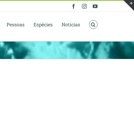
Facebook
Instagram
YouTube
Pessoas
Espécies
Notícias