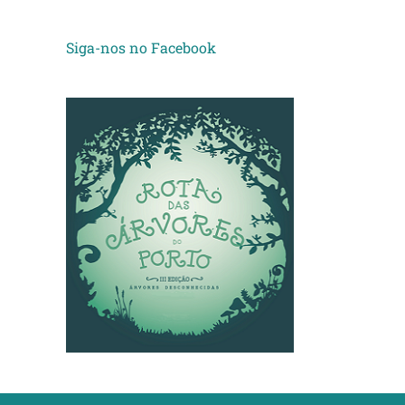
Siga-nos no Facebook