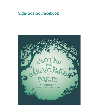
Siga-nos no Facebook