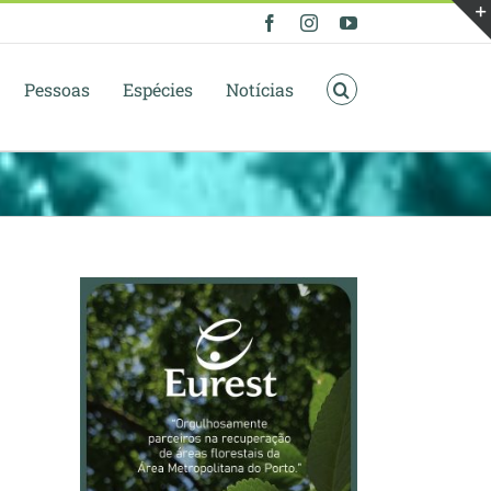
Facebook
Instagram
YouTube
Pessoas
Espécies
Notícias