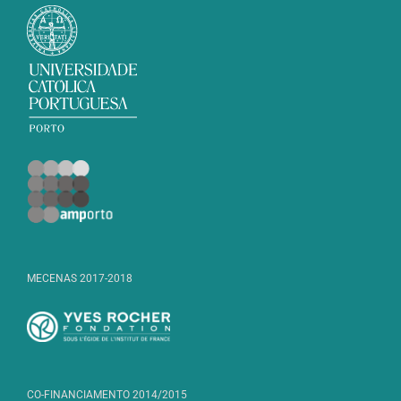
MECENAS 2017-2018
CO-FINANCIAMENTO 2014/2015