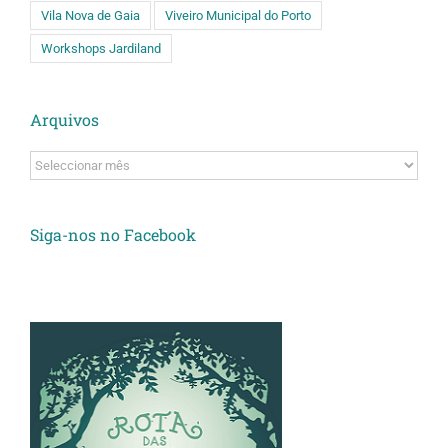
Vila Nova de Gaia
Viveiro Municipal do Porto
Workshops Jardiland
Arquivos
Arquivos
Siga-nos no Facebook