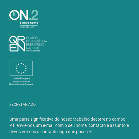
SECRETARIADO
Uma parte significativa do nosso trabalho decorre no campo.
P.f. envie-nos um e-mail com o seu nome, contacto e assunto e
devolveremos o contacto logo que possível.