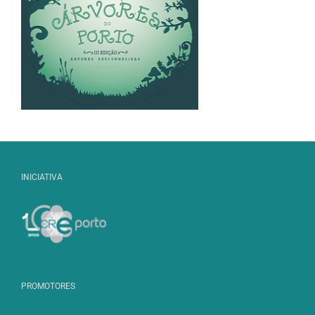
INICIATIVA
PROMOTORES