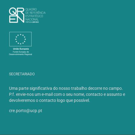
SECRETARIADO
Uma parte significativa do nosso trabalho decorre no campo.
P.f. envie-nos um e-mail com o seu nome, contacto e assunto e
devolveremos o contacto logo que possível.
cre.porto@ucp.pt