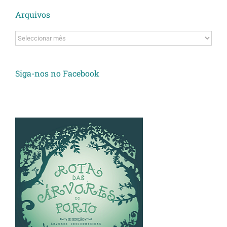
Arquivos
Arquivos
Siga-nos no Facebook