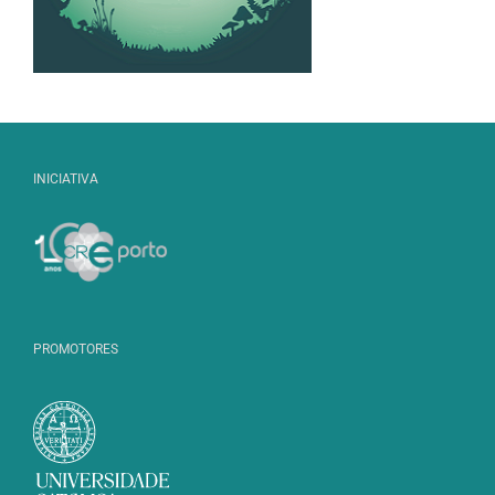
INICIATIVA
PROMOTORES