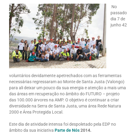
No
passado
dia 7 de
junho 42
voluntários devidamente apetrechados com as ferramentas
necessárias regressaram ao Monte de Santa Justa (Valongo)
para ali deixar um pouco da sua energia e atenção a mais uma
das áreas em recuperação no âmbito do FUTURO – projeto
das 100.000 árvores na AMP. O objetivo é continuar a criar
diversidade na Serra de Santa Justa, uma área Rede Natura
2000 e Área Protegida Local.
Este dia de atividade intensa foi despoletado pela EDP no
âmbito da sua iniciativa
Parte de Nós
2014.