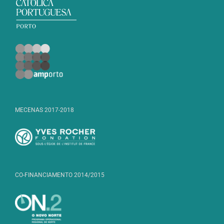
MECENAS 2017-2018
CO-FINANCIAMENTO 2014/2015