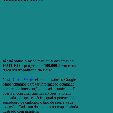
Já está online o mapa mais atual das áreas do
FUTURO – projeto das 100.000 árvores na
Área Metropolitana do Porto
.
Nesta
Carta Verde
elaborada sobre o Google
Maps tentamos agregar informação detalhada
por área de intervenção em cada município. É
possível consultar quentas árvores já foram
plantadas, de que espécies, qual o potencial de
sumidouro de carbono, o tipo de área e a sua
extensão. Cada um dos pontos no mapa é ainda
ilustrado com imagens.