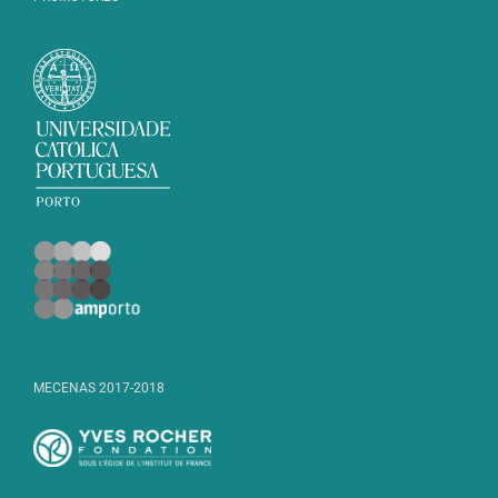
MECENAS 2017-2018