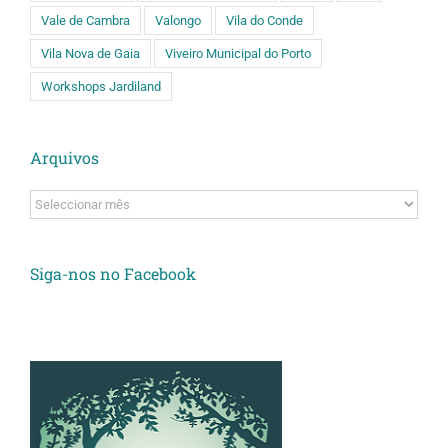
Vale de Cambra
Valongo
Vila do Conde
Vila Nova de Gaia
Viveiro Municipal do Porto
Workshops Jardiland
Arquivos
Arquivos
Siga-nos no Facebook