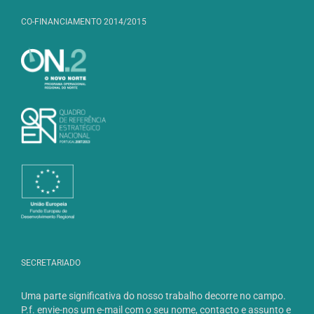
CO-FINANCIAMENTO 2014/2015
SECRETARIADO
Uma parte significativa do nosso trabalho decorre no campo.
P.f. envie-nos um e-mail com o seu nome, contacto e assunto e