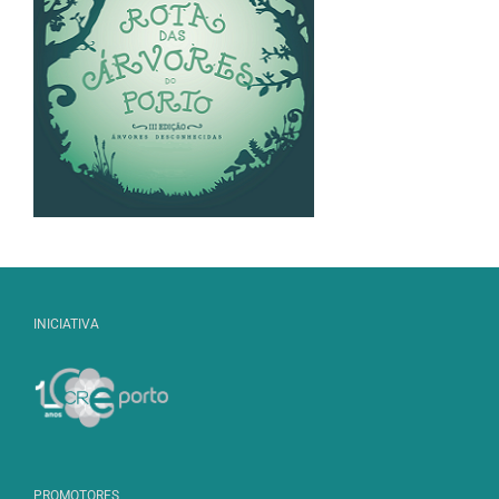
INICIATIVA
PROMOTORES