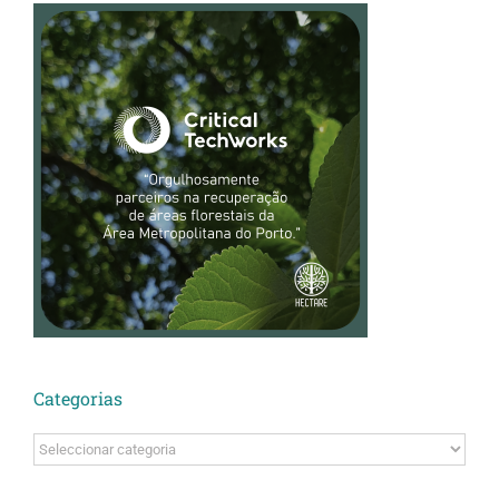
Categorias
Categorias