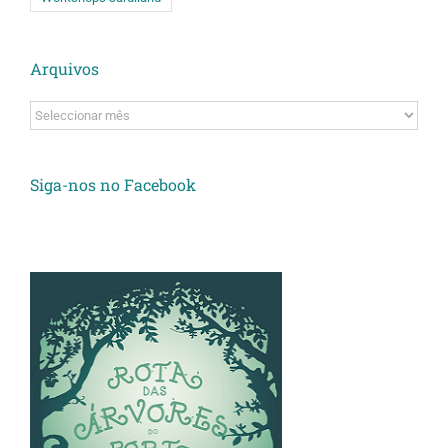
Arquivos
Arquivos
Siga-nos no Facebook