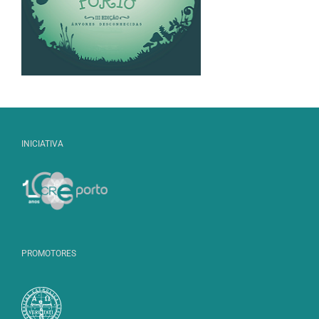
INICIATIVA
PROMOTORES