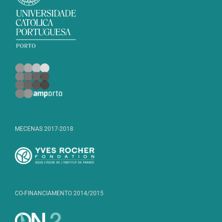
MECENAS 2017-2018
CO-FINANCIAMENTO 2014/2015