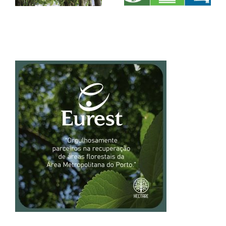
Sustentável