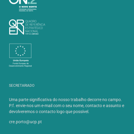
SECRETARIADO
Uma parte significativa do nosso trabalho decorre no campo.
P.f. envie-nos um e-mail com o seu nome, contacto e assunto e
devolveremos o contacto logo que possível.
cre.porto@ucp.pt