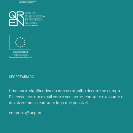
SECRETARIADO
Uma parte significativa do nosso trabalho decorre no campo.
P.f. envie-nos um e-mail com o seu nome, contacto e assunto e
devolveremos o contacto logo que possível.
cre.porto@ucp.pt