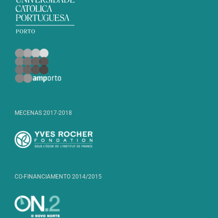
MECENAS 2017-2018
CO-FINANCIAMENTO 2014/2015