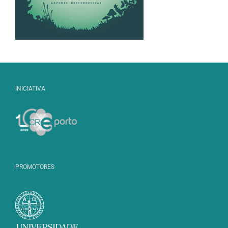
INICIATIVA
PROMOTORES