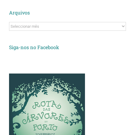
Arquivos
Arquivos
Siga-nos no Facebook