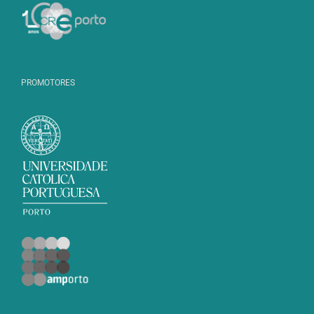
PROMOTORES