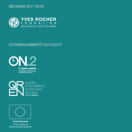
MECENAS 2017-2018
CO-FINANCIAMENTO 2014/2015