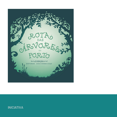
INICIATIVA