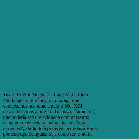
Texto: Rubim Almeida* | Foto: Marta Pinto
Ainda que a referência mais antiga que
conhecemos nos remeta para o Séc. XIII,
desconhecemos a origem da palavra “amieiro”,
que poderia estar relacionada com um termo
celta, uma raiz celta relacionada com ”águas
correntes”, aludindo à preferência destas árvores
por esse tipo de águas. Seja como for, o nome