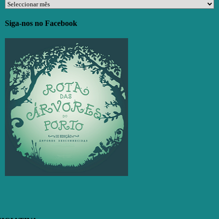
Arquivos
Siga-nos no Facebook