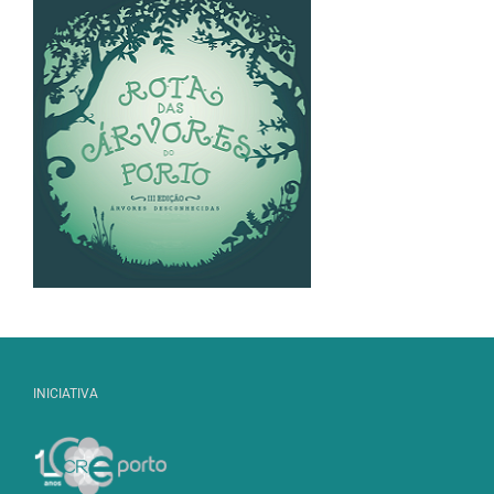
INICIATIVA