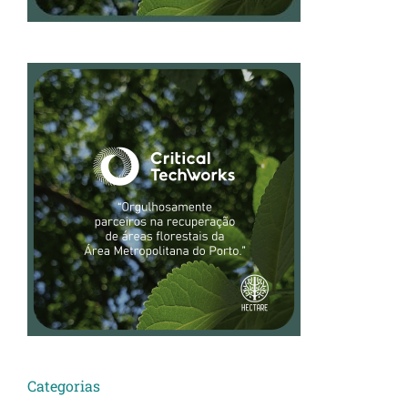
Categorias