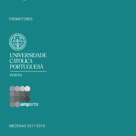
PROMOTORES
MECENAS 2017-2018