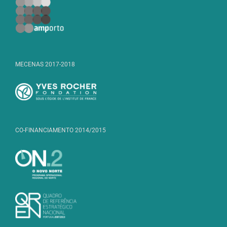
MECENAS 2017-2018
CO-FINANCIAMENTO 2014/2015