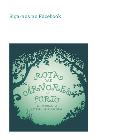
Siga-nos no Facebook