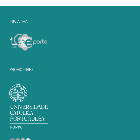
INICIATIVA
PROMOTORES