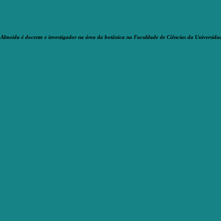
meida é docente e investigador na área da botânica na Faculdade de Ciências da Universida