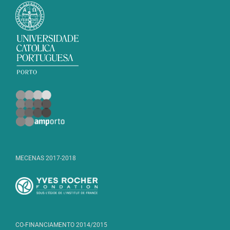
MECENAS 2017-2018
CO-FINANCIAMENTO 2014/2015