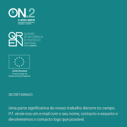
SECRETARIADO
Uma parte significativa do nosso trabalho decorre no campo.
P.f. envie-nos um e-mail com o seu nome, contacto e assunto e
devolveremos o contacto logo que possível.