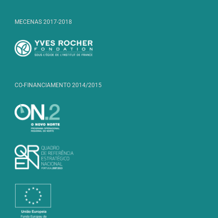
MECENAS 2017-2018
CO-FINANCIAMENTO 2014/2015