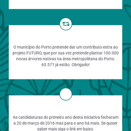
O município do Porto pretende dar um contributo extra ao
projeto FUTURO, que por sua vez pretende plantar 100.000
novas árvores nativas na área metropolitana do Porto.
63.571 já estão. Obrigado!
As candidaturas do primeiro ano desta iniciativa fecharam
a 20 de março de 2016 mas para o ano há mais. Se quiser
saber mais siga o link em baixo.