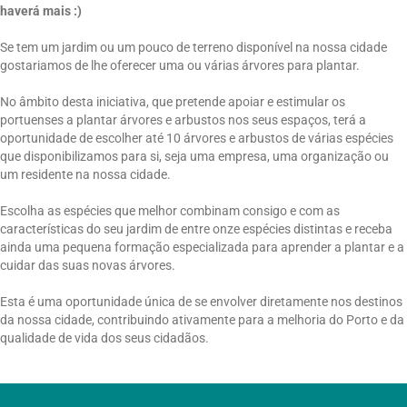
haverá mais :)
Se tem um jardim ou um pouco de terreno disponível na nossa cidade
gostariamos de lhe oferecer uma ou várias árvores para plantar.
No âmbito desta iniciativa, que pretende apoiar e estimular os
portuenses a plantar árvores e arbustos nos seus espaços, terá a
oportunidade de escolher até 10 árvores e arbustos de várias espécies
que disponibilizamos para si, seja uma empresa, uma organização ou
um residente na nossa cidade.
Escolha as espécies que melhor combinam consigo e com as
características do seu jardim de entre onze espécies distintas e receba
ainda uma pequena formação especializada para aprender a plantar e a
cuidar das suas novas árvores.
Esta é uma oportunidade única de se envolver diretamente nos destinos
da nossa cidade, contribuindo ativamente para a melhoria do Porto e da
qualidade de vida dos seus cidadãos.