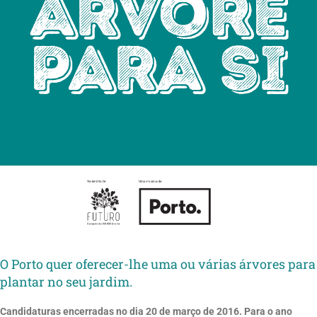
O Porto quer oferecer-lhe uma ou várias árvores para
plantar no seu jardim.
Candidaturas encerradas no dia 20 de março de 2016. Para o ano