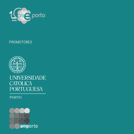
PROMOTORES