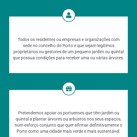
Todos os residentes ou empresas e organizações com
sede no concelho do Porto e que sejam legítimos
proprietários ou gestores de um pequeno jardim ou quintal
que possua condições para receber uma ou várias árvores.
Pretendemos apoiar os portuenses que têm jardim ou
quintal a plantar árvores ou arbustos nos seus espaços,
num esforço conjunto que quer afirmar definitivamente o
Porto como uma cidade mais verde e mais sustentável.