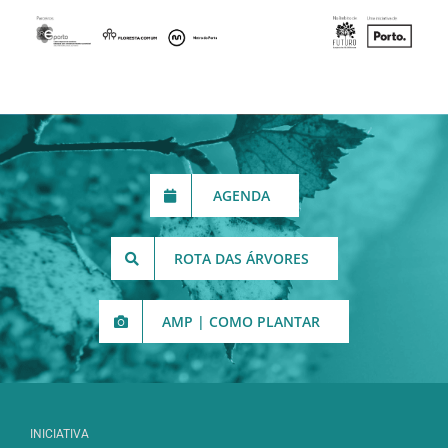
AGENDA
ROTA DAS ÁRVORES
AMP | COMO PLANTAR
INICIATIVA