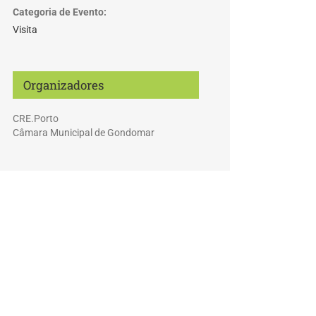
Categoria de Evento:
Visita
Organizadores
CRE.Porto
Câmara Municipal de Gondomar