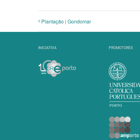
Plantação | Gondomar
INICIATIVA
PROMOTORES