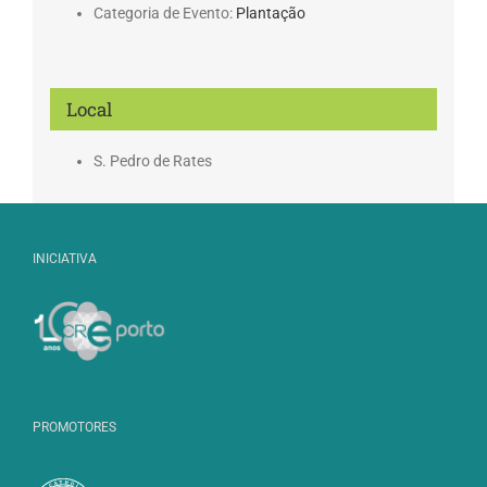
Categoria de Evento:
Plantação
Local
S. Pedro de Rates
INICIATIVA
PROMOTORES