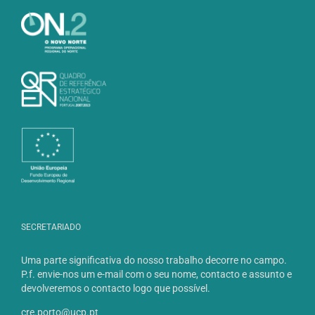
SECRETARIADO
Uma parte significativa do nosso trabalho decorre no campo.
P.f. envie-nos um e-mail com o seu nome, contacto e assunto e
devolveremos o contacto logo que possível.
cre.porto@ucp.pt