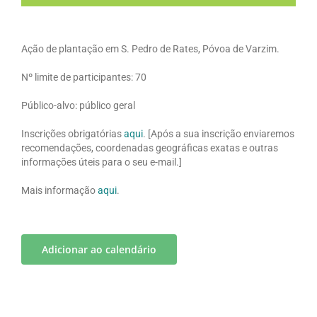
Ação de plantação em S. Pedro de Rates, Póvoa de Varzim.
Nº limite de participantes: 70
Público-alvo: público geral
Inscrições obrigatórias
aqui
. [Após a sua inscrição enviaremos
recomendações, coordenadas geográficas exatas e outras
informações úteis para o seu e-mail.]
Mais informação
aqui
.
Adicionar ao calendário