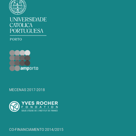
MECENAS 2017-2018
CO-FINANCIAMENTO 2014/2015