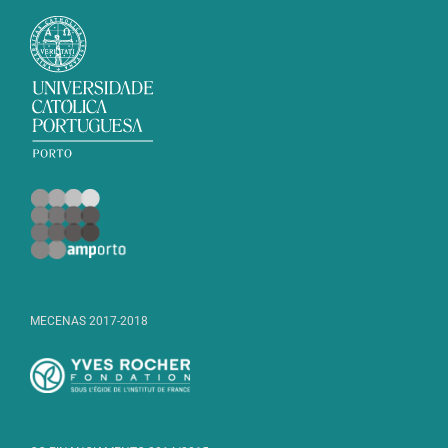
MECENAS 2017-2018