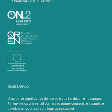
CO-FINANCIAMENTO 2014/2015
SECRETARIADO
Uma parte significativa do nosso trabalho decorre no campo.
P.f. envie-nos um e-mail com o seu nome, contacto e assunto e
devolveremos o contacto logo que possível.