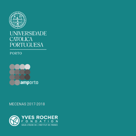
MECENAS 2017-2018