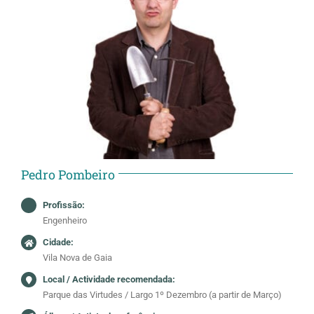
Pedro Pombeiro
Profissão:
Engenheiro
Cidade:
Vila Nova de Gaia
Local / Actividade recomendada:
Parque das Virtudes / Largo 1º Dezembro (a partir de Março)