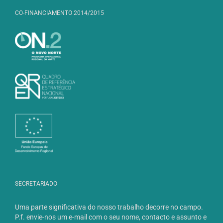
CO-FINANCIAMENTO 2014/2015
SECRETARIADO
Uma parte significativa do nosso trabalho decorre no campo.
P.f. envie-nos um e-mail com o seu nome, contacto e assunto e