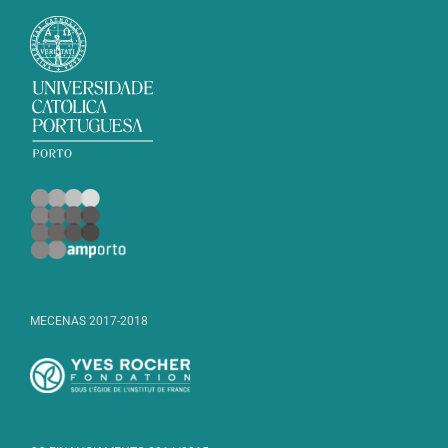
MECENAS 2017-2018