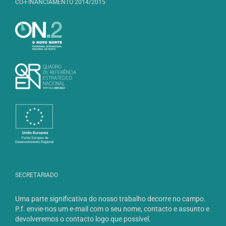
CO-FINANCIAMENTO 2014/2015
SECRETARIADO
Uma parte significativa do nosso trabalho decorre no campo.
P.f. envie-nos um e-mail com o seu nome, contacto e assunto e
devolveremos o contacto logo que possível.