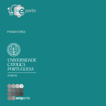
PROMOTORES