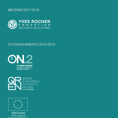
MECENAS 2017-2018
CO-FINANCIAMENTO 2014/2015