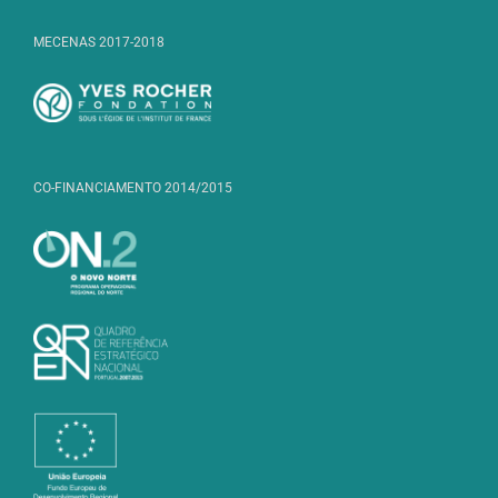
MECENAS 2017-2018
CO-FINANCIAMENTO 2014/2015