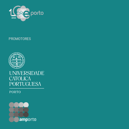
PROMOTORES