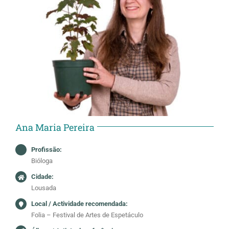
Ana Maria Pereira
Profissão:
Bióloga
Cidade:
Lousada
Local / Actividade recomendada:
Folia – Festival de Artes de Espetáculo