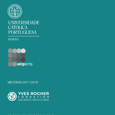
MECENAS 2017-2018