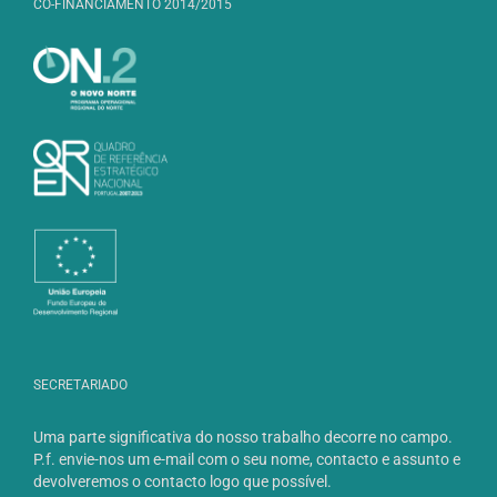
CO-FINANCIAMENTO 2014/2015
SECRETARIADO
Uma parte significativa do nosso trabalho decorre no campo.
P.f. envie-nos um e-mail com o seu nome, contacto e assunto e
devolveremos o contacto logo que possível.