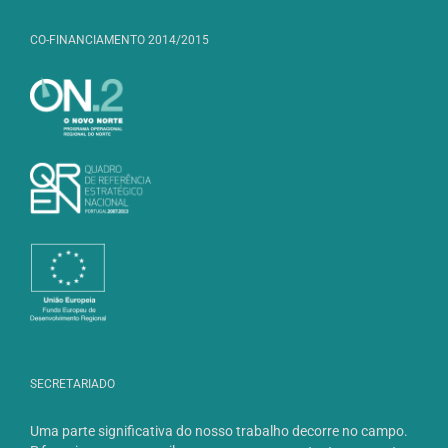
CO-FINANCIAMENTO 2014/2015
SECRETARIADO
Uma parte significativa do nosso trabalho decorre no campo.