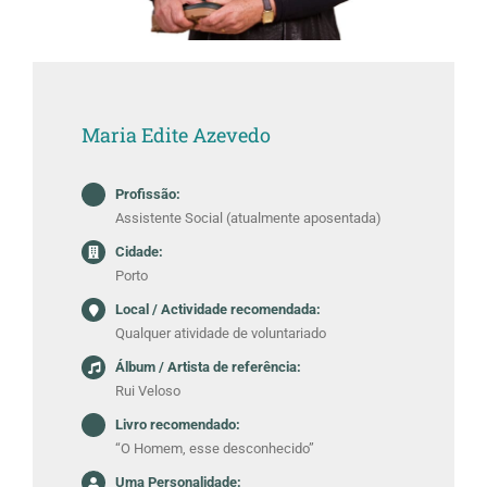
Maria Edite Azevedo
Profissão:
Assistente Social (atualmente aposentada)
Cidade:
Porto
Local / Actividade recomendada:
Qualquer atividade de voluntariado
Álbum / Artista de referência:
Rui Veloso
Livro recomendado:
“O Homem, esse desconhecido”
Uma Personalidade: