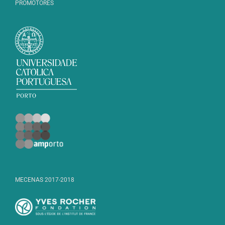
PROMOTORES
MECENAS 2017-2018