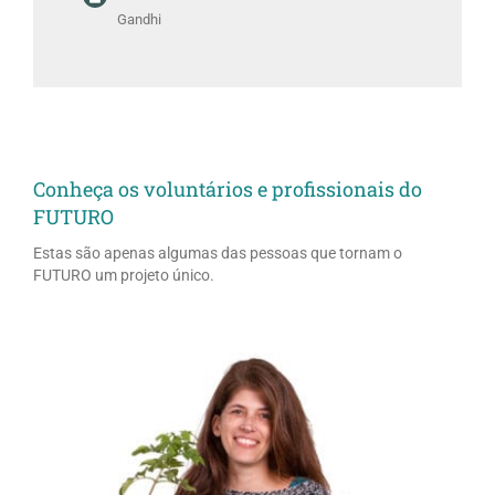
Gandhi
Conheça os voluntários e profissionais do
FUTURO
Estas são apenas algumas das pessoas que tornam o
FUTURO um projeto único.