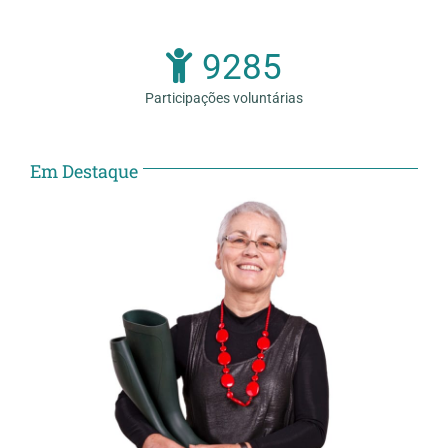
9285
Participações voluntárias
Em Destaque