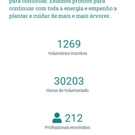
para continuar. Estamos prontos para
continuar com toda a energia e empenho a
plantar e cuidar de mais e mais árvores .
1269
Voluntários Inscritos
30203
Horas de Voluntariado
212
Profissionais envolvidos