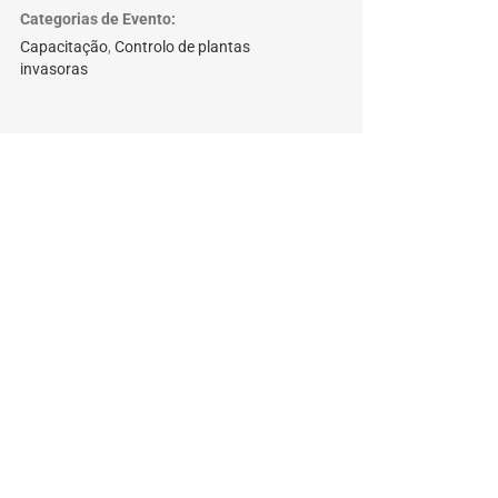
Categorias de Evento:
Capacitação
,
Controlo de plantas
invasoras