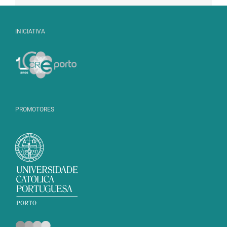
INICIATIVA
PROMOTORES