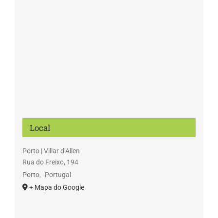
Local
Porto | Villar d’Allen
Rua do Freixo, 194
Porto
,
Portugal
+ Mapa do Google