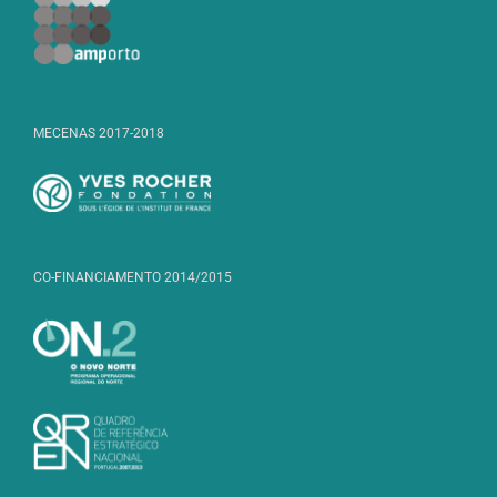
MECENAS 2017-2018
CO-FINANCIAMENTO 2014/2015