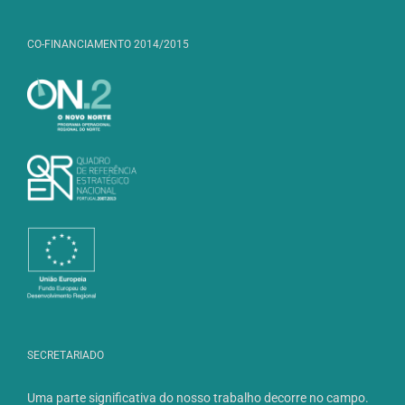
CO-FINANCIAMENTO 2014/2015
SECRETARIADO
Uma parte significativa do nosso trabalho decorre no campo.