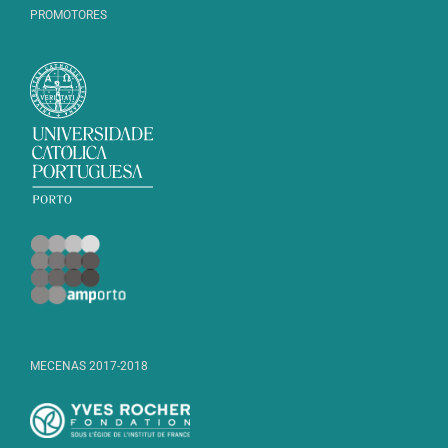
PROMOTORES
MECENAS 2017-2018