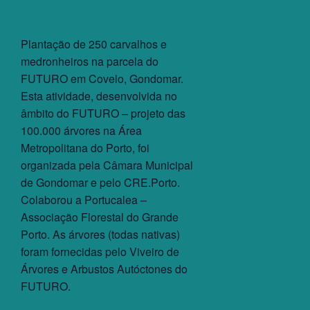
Plantação de 250 carvalhos e
medronheiros na parcela do
FUTURO em Covelo, Gondomar.
Esta atividade, desenvolvida no
âmbito do FUTURO – projeto das
100.000 árvores na Área
Metropolitana do Porto, foi
organizada pela Câmara Municipal
de Gondomar e pelo CRE.Porto.
Colaborou a Portucalea –
Associação Florestal do Grande
Porto. As árvores (todas nativas)
foram fornecidas pelo Viveiro de
Árvores e Arbustos Autóctones do
FUTURO.