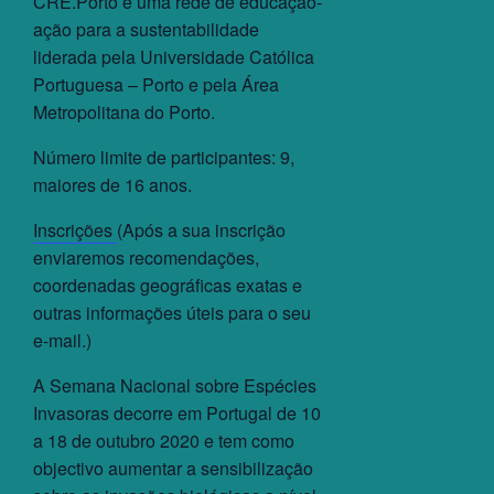
CRE.Porto é uma rede de educação-
ação para a sustentabilidade
liderada pela Universidade Católica
Portuguesa – Porto e pela Área
Metropolitana do Porto.
Número limite de participantes: 9,
maiores de 16 anos.
Inscrições
(Após a sua inscrição
enviaremos recomendações,
coordenadas geográficas exatas e
outras informações úteis para o seu
e-mail.)
A Semana Nacional sobre Espécies
Invasoras decorre em Portugal de 10
a 18 de outubro 2020 e tem como
objectivo aumentar a sensibilização