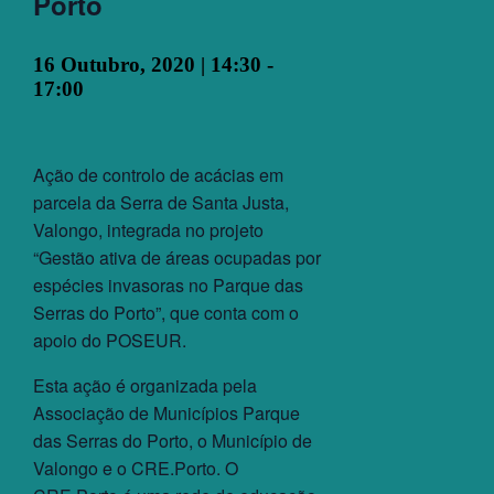
Porto
16 Outubro, 2020 | 14:30
-
17:00
Ação de controlo de acácias em
parcela da Serra de Santa Justa,
Valongo, integrada no projeto
“Gestão ativa de áreas ocupadas por
espécies invasoras no Parque das
Serras do Porto”, que conta com o
apoio do POSEUR.
Esta ação é organizada pela
Associação de Municípios Parque
das Serras do Porto, o Município de
Valongo e o CRE.Porto. O