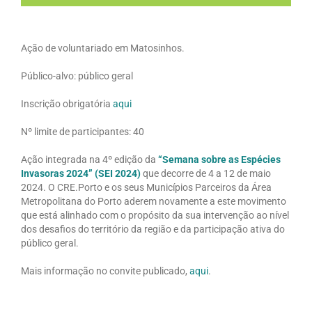
Ação de voluntariado em Matosinhos.
Público-alvo: público geral
Inscrição obrigatória
aqui
Nº limite de participantes: 40
Ação integrada na 4º edição da
“Semana sobre as Espécies
Invasoras 2024” (SEI 2024)
que decorre de 4 a 12 de maio
2024. O CRE.Porto e os seus Municípios Parceiros da Área
Metropolitana do Porto aderem novamente a este movimento
que está alinhado com o propósito da sua intervenção ao nível
dos desafios do território da região e da participação ativa do
público geral.
Mais informação no convite publicado,
aqui
.