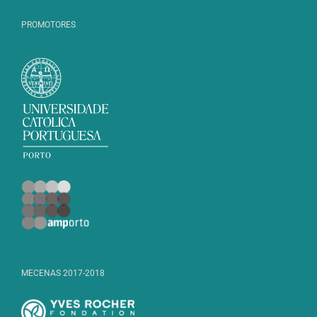
PROMOTORES
MECENAS 2017-2018