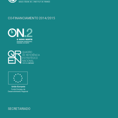
CO-FINANCIAMENTO 2014/2015
SECRETARIADO