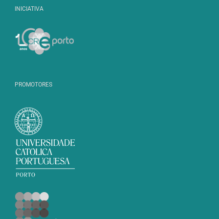
INICIATIVA
PROMOTORES