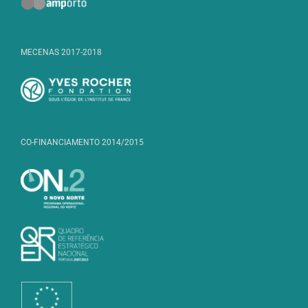
MECENAS 2017-2018
CO-FINANCIAMENTO 2014/2015