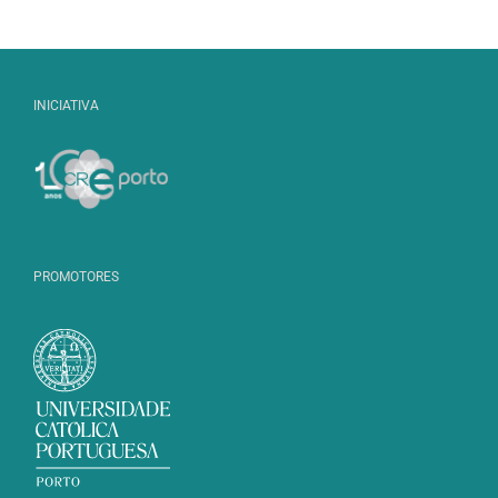
INICIATIVA
PROMOTORES