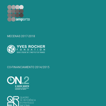
MECENAS 2017-2018
CO-FINANCIAMENTO 2014/2015