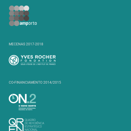
MECENAS 2017-2018
CO-FINANCIAMENTO 2014/2015