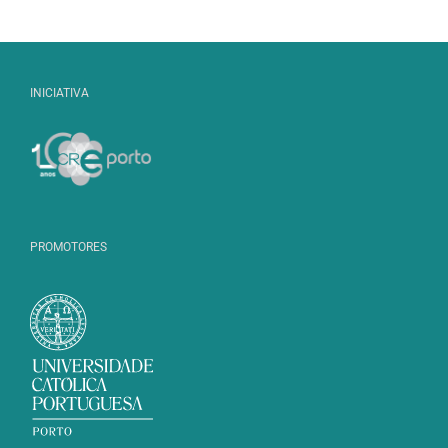
INICIATIVA
PROMOTORES